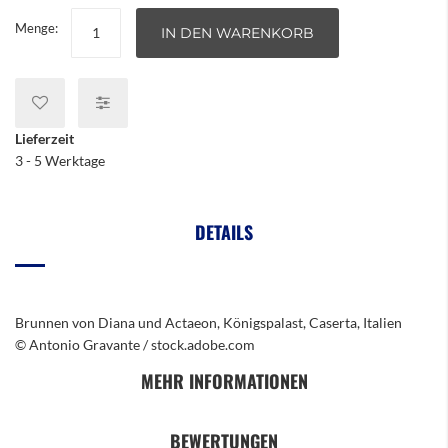
Menge:
IN DEN WARENKORB
Lieferzeit
3 - 5 Werktage
DETAILS
Brunnen von Diana und Actaeon, Königspalast, Caserta, Italien
© Antonio Gravante / stock.adobe.com
MEHR INFORMATIONEN
BEWERTUNGEN