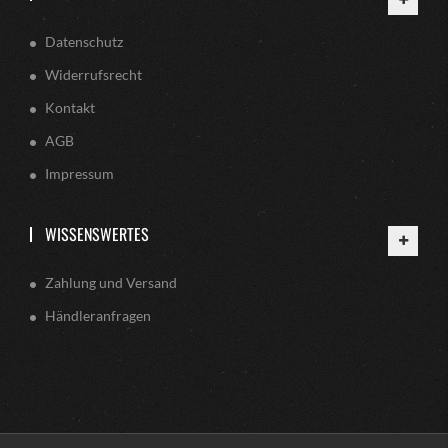
Datenschutz
Widerrufsrecht
Kontakt
AGB
Impressum
WISSENSWERTES
Zahlung und Versand
Händleranfragen