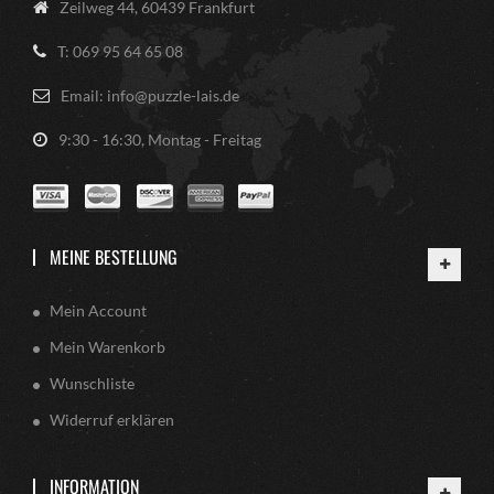
Zeilweg 44, 60439 Frankfurt
T: 069 95 64 65 08
Email: info@puzzle-lais.de
9:30 - 16:30, Montag - Freitag
MEINE BESTELLUNG
Mein Account
Mein Warenkorb
Wunschliste
Widerruf erklären
INFORMATION