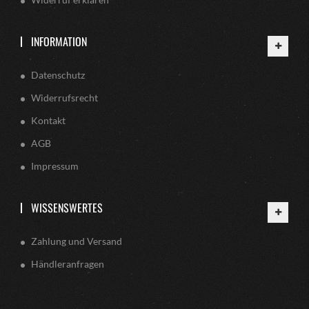
INFORMATION
Datenschutz
Widerrufsrecht
Kontakt
AGB
Impressum
WISSENSWERTES
Zahlung und Versand
Händleranfragen