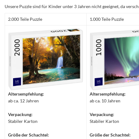
Unsere Puzzle sind für Kinder unter 3 Jahren nicht geeignet, da versch
2.000 Teile Puzzle
1.000 Teile Puzzle
Altersempfehlung:
Altersempfehlung:
ab ca. 12 Jahren
ab ca. 10 Jahren
Verpackung:
Verpackung:
Stabiler Karton
Stabiler Karton
Größe der Schachtel:
Größe der Schachtel: