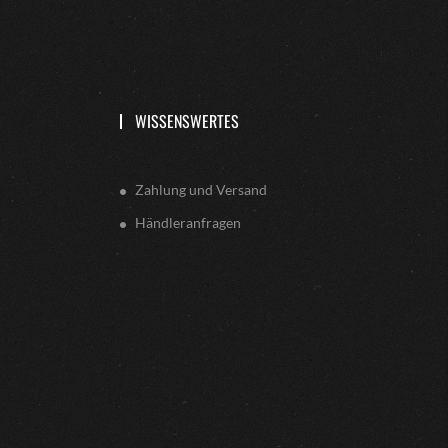
WISSENSWERTES
Zahlung und Versand
Händleranfragen