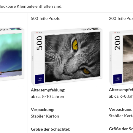
luckbare Kleinteile enthalten sind.
500 Teile Puzzle
200 Teile Puz
Altersempfe
Altersempfehlung:
ab ca. 6-8 Ja
ab ca. 8-10 Jahren
Verpackung:
Verpackung:
Stabiler Kar
Stabiler Karton
Größe der Sc
Größe der Schachtel: