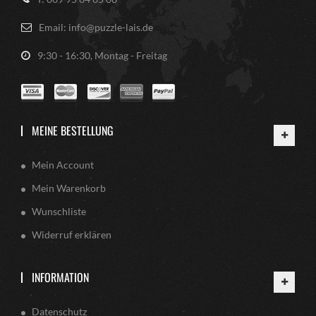
Email: info@puzzle-lais.de
9:30 - 16:30, Montag - Freitag
MEINE BESTELLUNG
Mein Account
Mein Warenkorb
Wunschliste
Widerruf erklären
INFORMATION
Datenschutz