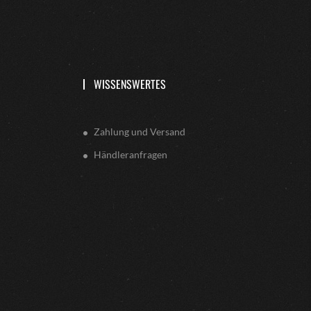
WISSENSWERTES
Zahlung und Versand
Händleranfragen