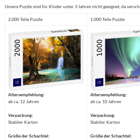
Unsere Puzzle sind für Kinder unter 3 Jahren nicht geeignet, da versch
2.000 Teile Puzzle
1.000 Teile Puzzle
Altersempfehlung:
Altersempfehlung:
ab ca. 12 Jahren
ab ca. 10 Jahren
Verpackung:
Verpackung:
Stabiler Karton
Stabiler Karton
Größe der Schachtel:
Größe der Schachtel: