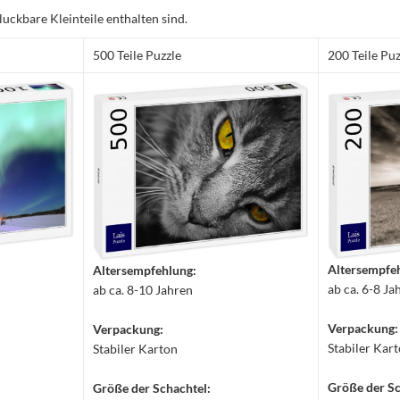
luckbare Kleinteile enthalten sind.
500 Teile Puzzle
200 Teile Puz
Altersempfe
Altersempfehlung:
ab ca. 6-8 Ja
ab ca. 8-10 Jahren
Verpackung:
Verpackung:
Stabiler Kar
Stabiler Karton
Größe der Sc
Größe der Schachtel: