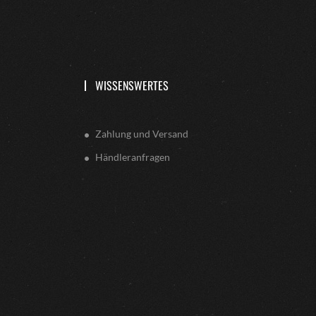
WISSENSWERTES
Zahlung und Versand
Händleranfragen