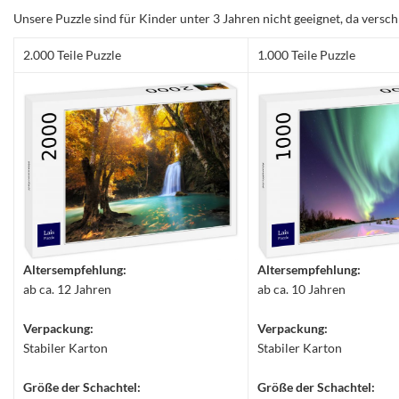
Unsere Puzzle sind für Kinder unter 3 Jahren nicht geeignet, da versch
2.000 Teile Puzzle
1.000 Teile Puzzle
Altersempfehlung:
Altersempfehlung:
ab ca. 12 Jahren
ab ca. 10 Jahren
Verpackung:
Verpackung:
Stabiler Karton
Stabiler Karton
Größe der Schachtel:
Größe der Schachtel: