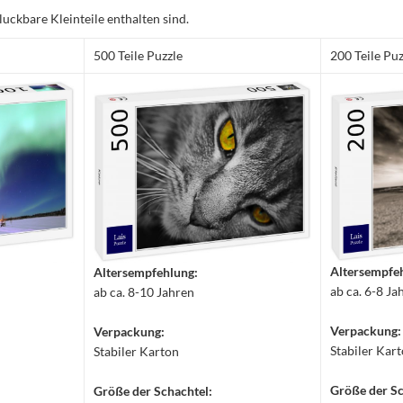
luckbare Kleinteile enthalten sind.
500 Teile Puzzle
200 Teile Puz
Altersempfe
Altersempfehlung:
ab ca. 6-8 Ja
ab ca. 8-10 Jahren
Verpackung:
Verpackung:
Stabiler Kar
Stabiler Karton
Größe der Sc
Größe der Schachtel: