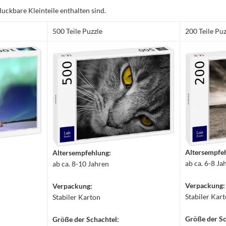
luckbare Kleinteile enthalten sind.
500 Teile Puzzle
200 Teile Puz
Altersempfe
Altersempfehlung:
ab ca. 6-8 Ja
ab ca. 8-10 Jahren
Verpackung:
Verpackung:
Stabiler Kar
Stabiler Karton
Größe der Sc
Größe der Schachtel: