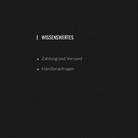
WISSENSWERTES
Zahlung und Versand
Händleranfragen