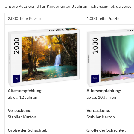
Unsere Puzzle sind für Kinder unter 3 Jahren nicht geeignet, da versch
2.000 Teile Puzzle
1.000 Teile Puzzle
Altersempfehlung:
Altersempfehlung:
ab ca. 12 Jahren
ab ca. 10 Jahren
Verpackung:
Verpackung:
Stabiler Karton
Stabiler Karton
Größe der Schachtel:
Größe der Schachtel: