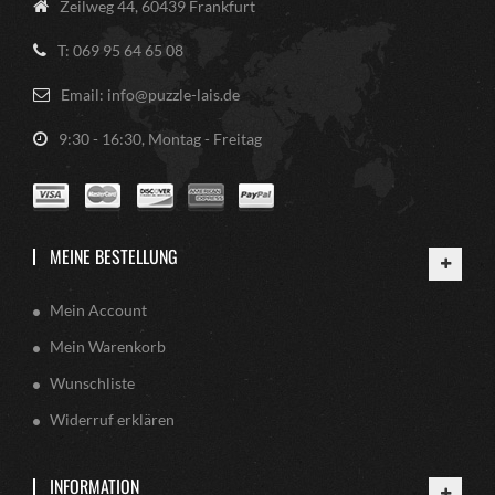
Zeilweg 44, 60439 Frankfurt
T: 069 95 64 65 08
Email: info@puzzle-lais.de
9:30 - 16:30, Montag - Freitag
MEINE BESTELLUNG
Mein Account
Mein Warenkorb
Wunschliste
Widerruf erklären
INFORMATION