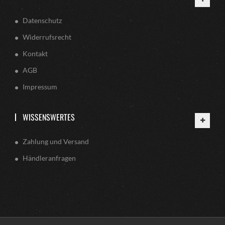
Datenschutz
Widerrufsrecht
Kontakt
AGB
Impressum
WISSENSWERTES
Zahlung und Versand
Händleranfragen