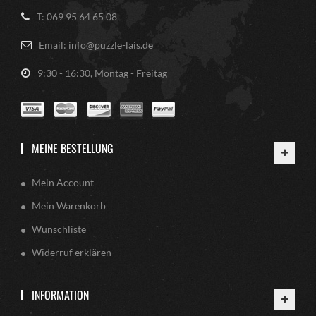
T: 069 95 64 65 08
Email: info@puzzle-lais.de
9:30 - 16:30, Montag - Freitag
MEINE BESTELLUNG
Mein Account
Mein Warenkorb
Wunschliste
Widerruf erklären
INFORMATION