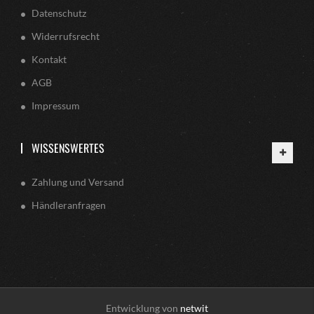
Datenschutz
Widerrufsrecht
Kontakt
AGB
Impressum
WISSENSWERTES
Zahlung und Versand
Händleranfragen
Entwicklung von
netwit