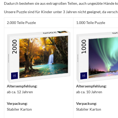
Dadurch bestehen sie aus extragroßen Teilen, auch ungeübte Hände ko
Unsere Puzzle sind für Kinder unter 3 Jahren nicht geeignet, da versch
2.000 Teile Puzzle
1.000 Teile Puzzle
Altersempfehlung:
Altersempfehlung:
ab ca. 12 Jahren
ab ca. 10 Jahren
Verpackung:
Verpackung:
Stabiler Karton
Stabiler Karton