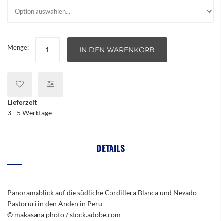
Menge:
IN DEN WARENKORB
Lieferzeit
3 - 5 Werktage
DETAILS
Panoramablick auf die südliche Cordillera Blanca und Nevado
Pastoruri in den Anden in Peru
© makasana photo / stock.adobe.com