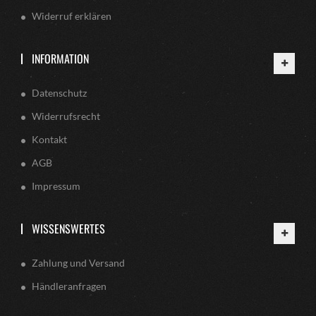
Widerruf erklären
INFORMATION
Datenschutz
Widerrufsrecht
Kontakt
AGB
Impressum
WISSENSWERTES
Zahlung und Versand
Händleranfragen