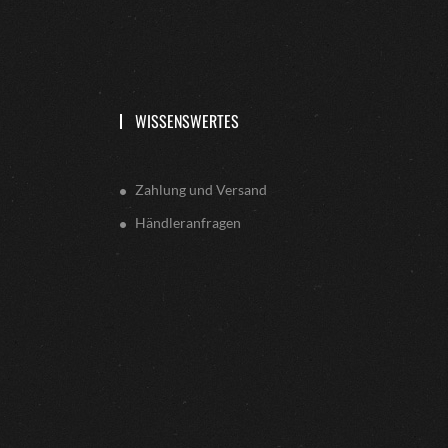
WISSENSWERTES
Zahlung und Versand
Händleranfragen