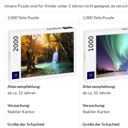
Unsere Puzzle sind für Kinder unter 3 Jahren nicht geeignet, da versch
2.000 Teile Puzzle
1.000 Teile Puzzle
Altersempfehlung:
Altersempfehlung:
ab ca. 12 Jahren
ab ca. 10 Jahren
Verpackung:
Verpackung:
Stabiler Karton
Stabiler Karton
Größe der Schachtel:
Größe der Schachtel: