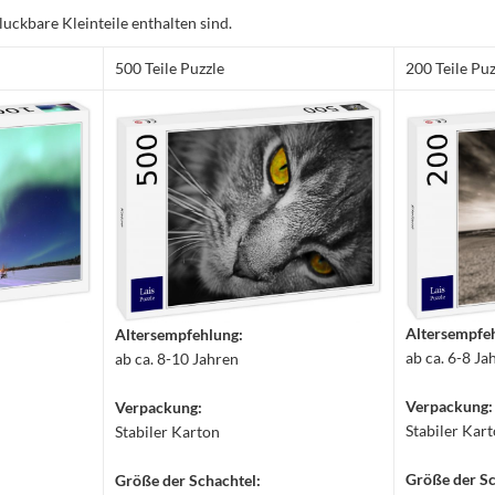
luckbare Kleinteile enthalten sind.
500 Teile Puzzle
200 Teile Puz
Altersempfe
Altersempfehlung:
ab ca. 6-8 Ja
ab ca. 8-10 Jahren
Verpackung:
Verpackung:
Stabiler Kar
Stabiler Karton
Größe der Sc
Größe der Schachtel: