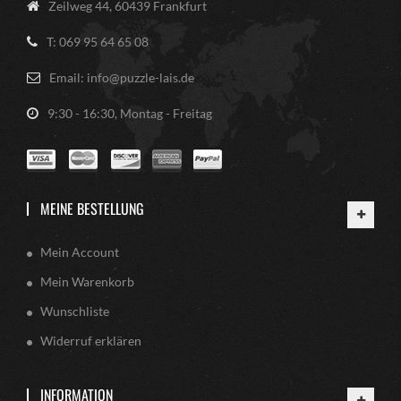
Zeilweg 44, 60439 Frankfurt
T: 069 95 64 65 08
Email: info@puzzle-lais.de
9:30 - 16:30, Montag - Freitag
MEINE BESTELLUNG
Mein Account
Mein Warenkorb
Wunschliste
Widerruf erklären
INFORMATION