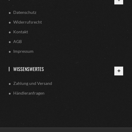
Datenschutz
Widerrufsrecht
Kontakt
AGB
Impressum
WISSENSWERTES
Zahlung und Versand
Händleranfragen