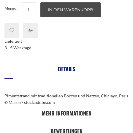
Menge:
IN DEN WARENKORB
Lieferzeit
3 - 5 Werktage
DETAILS
Pimentstrand mit traditionellen Booten und Netzen, Chiclayo, Peru
© Marco / stock.adobe.com
MEHR INFORMATIONEN
BEWERTUNGEN