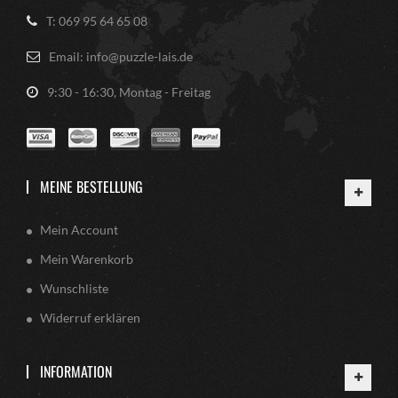
T: 069 95 64 65 08
Email: info@puzzle-lais.de
9:30 - 16:30, Montag - Freitag
MEINE BESTELLUNG
Mein Account
Mein Warenkorb
Wunschliste
Widerruf erklären
INFORMATION