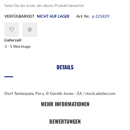
Seien Sie der erste, der dieses Produkt bewertet
Art. Nr.
VERFÜGBARKEIT
NICHT AUF LAGER
p-225829
Lieferzeit
3 - 5 Werktage
DETAILS
Dorf Tambopata, Peru, © Gareth Jones - ZA / stock.adobe.com
MEHR INFORMATIONEN
BEWERTUNGEN