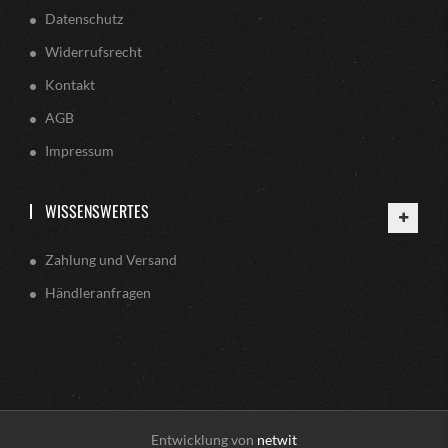
Datenschutz
Widerrufsrecht
Kontakt
AGB
Impressum
WISSENSWERTES
Zahlung und Versand
Händleranfragen
Entwicklung von
netwit