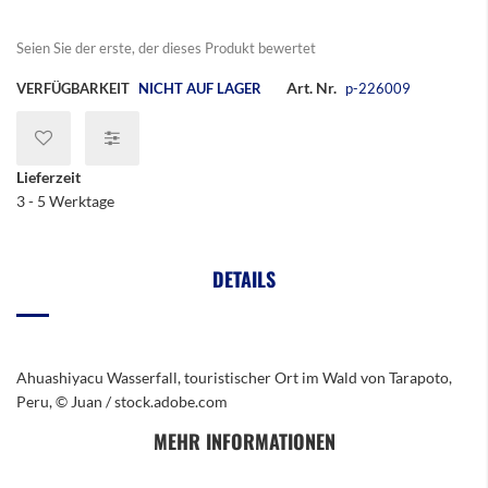
Seien Sie der erste, der dieses Produkt bewertet
Art. Nr.
VERFÜGBARKEIT
NICHT AUF LAGER
p-226009
Lieferzeit
3 - 5 Werktage
DETAILS
Ahuashiyacu Wasserfall, touristischer Ort im Wald von Tarapoto,
Peru, © Juan / stock.adobe.com
MEHR INFORMATIONEN