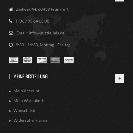
Zeilweg 44, 60439 Frankfurt
T: 069 95 64 65 08
Email: info@puzzle-lais.de
9:30 - 16:30, Montag - Freitag
MEINE BESTELLUNG
Mein Account
Mein Warenkorb
Wunschliste
Widerruf erklären