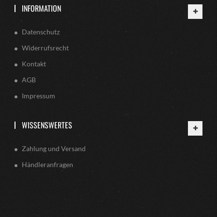
INFORMATION
Datenschutz
Widerrufsrecht
Kontakt
AGB
Impressum
WISSENSWERTES
Zahlung und Versand
Händleranfragen