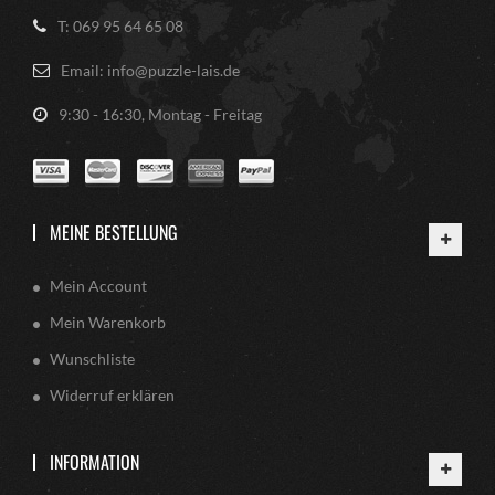
T: 069 95 64 65 08
Email: info@puzzle-lais.de
9:30 - 16:30, Montag - Freitag
MEINE BESTELLUNG
Mein Account
Mein Warenkorb
Wunschliste
Widerruf erklären
INFORMATION