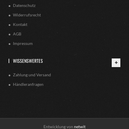
Datenschutz
Widerrufsrecht
Kontakt
AGB
Impressum
WISSENSWERTES
Zahlung und Versand
Händleranfragen
Entwicklung von
netwit