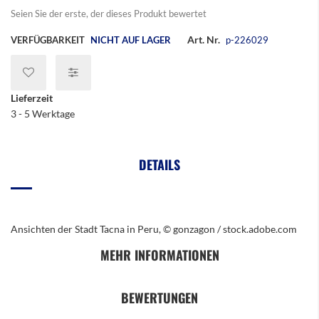
Seien Sie der erste, der dieses Produkt bewertet
Art. Nr.
VERFÜGBARKEIT
NICHT AUF LAGER
p-226029
Lieferzeit
3 - 5 Werktage
DETAILS
Ansichten der Stadt Tacna in Peru, © gonzagon / stock.adobe.com
MEHR INFORMATIONEN
BEWERTUNGEN