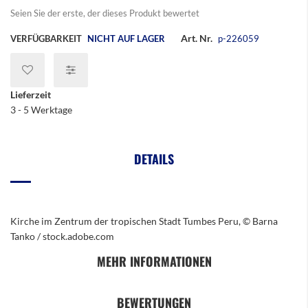
Seien Sie der erste, der dieses Produkt bewertet
Art. Nr.
VERFÜGBARKEIT
NICHT AUF LAGER
p-226059
Lieferzeit
3 - 5 Werktage
DETAILS
Kirche im Zentrum der tropischen Stadt Tumbes Peru, © Barna
Tanko / stock.adobe.com
MEHR INFORMATIONEN
BEWERTUNGEN