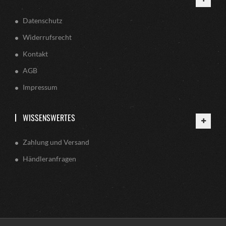
Datenschutz
Widerrufsrecht
Kontakt
AGB
Impressum
WISSENSWERTES
Zahlung und Versand
Händleranfragen