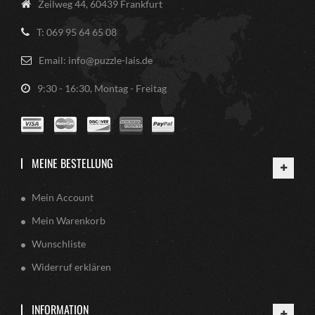
Zeilweg 44, 60439 Frankfurt
T: 069 95 64 65 08
Email: info@puzzle-lais.de
9:30 - 16:30, Montag - Freitag
MEINE BESTELLUNG
Mein Account
Mein Warenkorb
Wunschliste
Widerruf erklären
INFORMATION