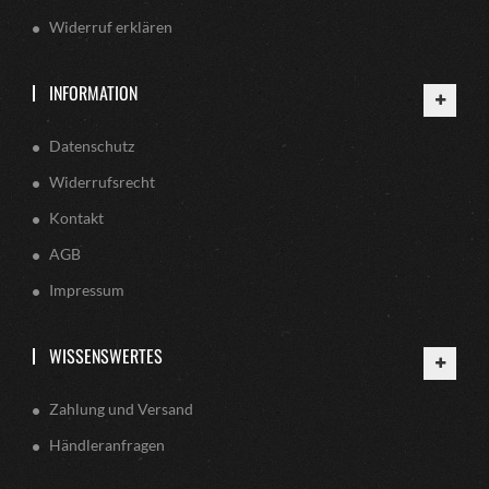
Widerruf erklären
INFORMATION
Datenschutz
Widerrufsrecht
Kontakt
AGB
Impressum
WISSENSWERTES
Zahlung und Versand
Händleranfragen