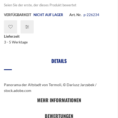
Seien Sie der erste, der dieses Produkt bewertet
Art. Nr.
VERFÜGBARKEIT
NICHT AUF LAGER
p-226234
Lieferzeit
3 - 5 Werktage
DETAILS
Panorama der Altstadt von Termoli, © Dariusz Jarzabek /
stock.adobe.com
MEHR INFORMATIONEN
BEWERTUNGEN