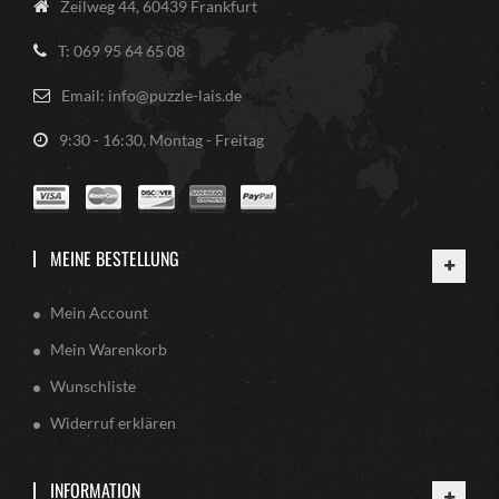
Zeilweg 44, 60439 Frankfurt
T: 069 95 64 65 08
Email: info@puzzle-lais.de
9:30 - 16:30, Montag - Freitag
MEINE BESTELLUNG
Mein Account
Mein Warenkorb
Wunschliste
Widerruf erklären
INFORMATION