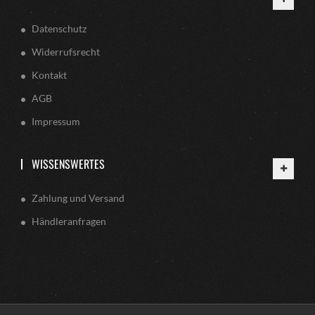
Datenschutz
Widerrufsrecht
Kontakt
AGB
Impressum
WISSENSWERTES
Zahlung und Versand
Händleranfragen