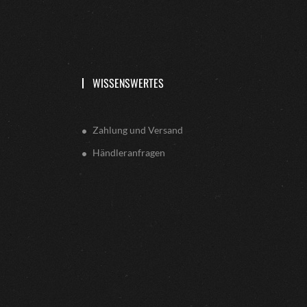
WISSENSWERTES
Zahlung und Versand
Händleranfragen