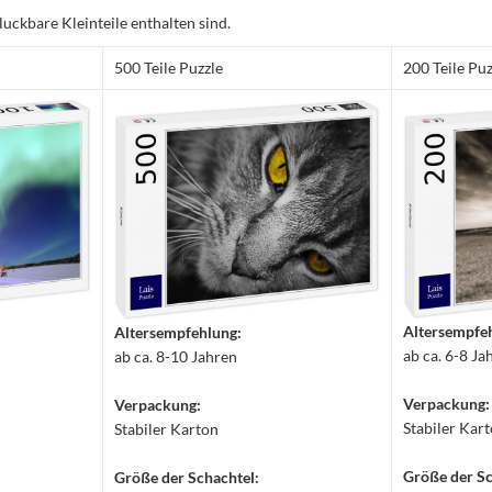
luckbare Kleinteile enthalten sind.
500 Teile Puzzle
200 Teile Puz
Altersempfe
Altersempfehlung:
ab ca. 6-8 Ja
ab ca. 8-10 Jahren
Verpackung:
Verpackung:
Stabiler Kar
Stabiler Karton
Größe der Sc
Größe der Schachtel: