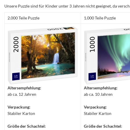
Unsere Puzzle sind für Kinder unter 3 Jahren nicht geeignet, da versch
2.000 Teile Puzzle
1.000 Teile Puzzle
Altersempfehlung:
Altersempfehlung:
ab ca. 12 Jahren
ab ca. 10 Jahren
Verpackung:
Verpackung:
Stabiler Karton
Stabiler Karton
Größe der Schachtel:
Größe der Schachtel: