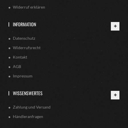
Widerruf erklären
INFORMATION
Datenschutz
Widerrufsrecht
Kontakt
AGB
Impressum
WISSENSWERTES
Zahlung und Versand
Händleranfragen