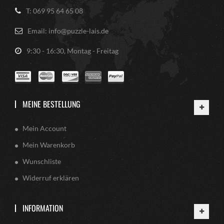
T: 069 95 64 65 08
Email: info@puzzle-lais.de
9:30 - 16:30, Montag - Freitag
MEINE BESTELLUNG
Mein Account
Mein Warenkorb
Wunschliste
Widerruf erklären
INFORMATION