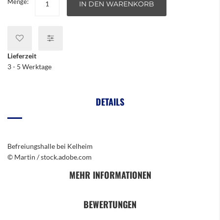
Menge:
IN DEN WARENKORB
Lieferzeit
3 - 5 Werktage
DETAILS
Befreiungshalle bei Kelheim
© Martin / stock.adobe.com
MEHR INFORMATIONEN
BEWERTUNGEN