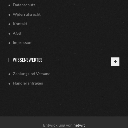
Datenschutz
Widerrufsrecht
Kontakt
AGB
Impressum
WISSENSWERTES
Zahlung und Versand
Händleranfragen
Entwicklung von
netwit