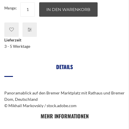
Menge:
IN DEN WARENKORB
Lieferzeit
3 - 5 Werktage
DETAILS
Panoramablick auf den Bremer Marktplatz mit Rathaus und Bremer
Dom, Deutschland
© Mikhail Markovskiy / stock.adobe.com
MEHR INFORMATIONEN