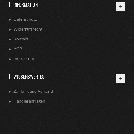
INFORMATION
Datenschutz
Widerrufsrecht
Kontakt
AGB
Impressum
WISSENSWERTES
Zahlung und Versand
Händleranfragen