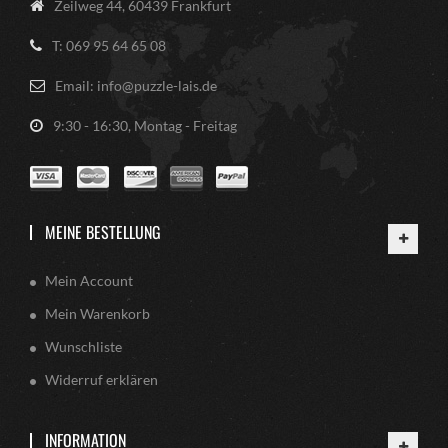
Zeilweg 44, 60439 Frankfurt
T: 069 95 64 65 08
Email: info@puzzle-lais.de
9:30 - 16:30, Montag - Freitag
MEINE BESTELLUNG
Mein Account
Mein Warenkorb
Wunschliste
Widerruf erklären
INFORMATION