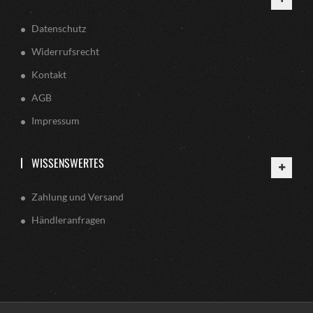
Datenschutz
Widerrufsrecht
Kontakt
AGB
Impressum
WISSENSWERTES
Zahlung und Versand
Händleranfragen