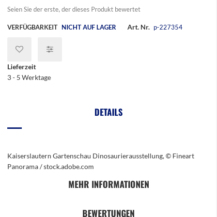
Seien Sie der erste, der dieses Produkt bewertet
Art. Nr.
VERFÜGBARKEIT
NICHT AUF LAGER
p-227354
Lieferzeit
3 - 5 Werktage
DETAILS
Kaiserslautern Gartenschau Dinosaurierausstellung, © Fineart
Panorama / stock.adobe.com
MEHR INFORMATIONEN
BEWERTUNGEN