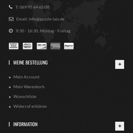
T: 069 95 64 65 08
Email: info@puzzle-lais.de
9:30 - 16:30, Montag - Freitag
MEINE BESTELLUNG
Mein Account
Mein Warenkorb
Wunschliste
Widerruf erklären
INFORMATION