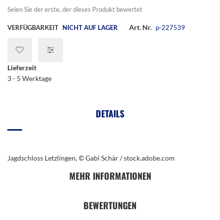
Seien Sie der erste, der dieses Produkt bewertet
Art. Nr.
VERFÜGBARKEIT
NICHT AUF LAGER
p-227539
Lieferzeit
3 - 5 Werktage
DETAILS
Jagdschloss Letzlingen, © Gabi Schär / stock.adobe.com
MEHR INFORMATIONEN
BEWERTUNGEN