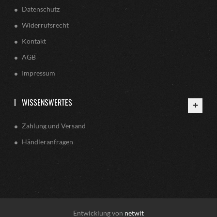
Datenschutz
Widerrufsrecht
Kontakt
AGB
Impressum
WISSENSWERTES
Zahlung und Versand
Händleranfragen
Entwicklung von
netwit