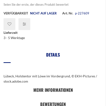
Seien Sie der erste, der dieses Produkt bewertet
Art. Nr.
VERFÜGBARKEIT
NICHT AUF LAGER
p-227609
Lieferzeit
3 - 5 Werktage
DETAILS
Lübeck, Holstentor mit Löwe im Vordergrund, © EKH-Pictures /
stock.adobe.com
MEHR INFORMATIONEN
BEWERTUNGEN