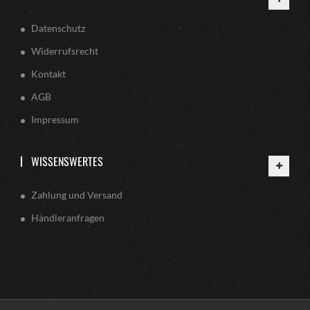
Datenschutz
Widerrufsrecht
Kontakt
AGB
Impressum
WISSENSWERTES
Zahlung und Versand
Händleranfragen