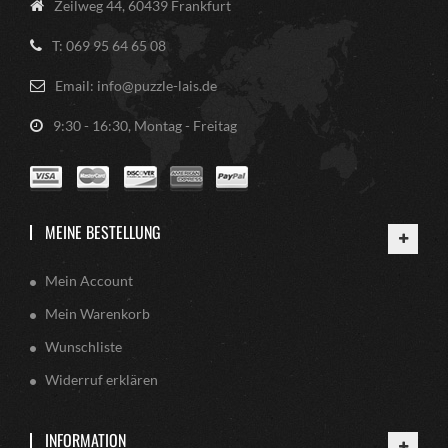
Zeilweg 44, 60439 Frankfurt
T: 069 95 64 65 08
Email: info@puzzle-lais.de
9:30 - 16:30, Montag - Freitag
MEINE BESTELLUNG
Mein Account
Mein Warenkorb
Wunschliste
Widerruf erklären
INFORMATION