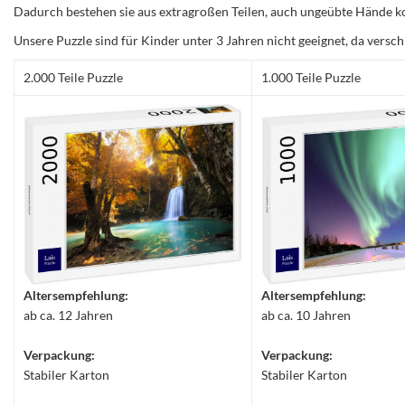
Dadurch bestehen sie aus extragroßen Teilen, auch ungeübte Hände ko
Unsere Puzzle sind für Kinder unter 3 Jahren nicht geeignet, da versch
2.000 Teile Puzzle
1.000 Teile Puzzle
Altersempfehlung:
Altersempfehlung:
ab ca. 12 Jahren
ab ca. 10 Jahren
Verpackung:
Verpackung:
Stabiler Karton
Stabiler Karton