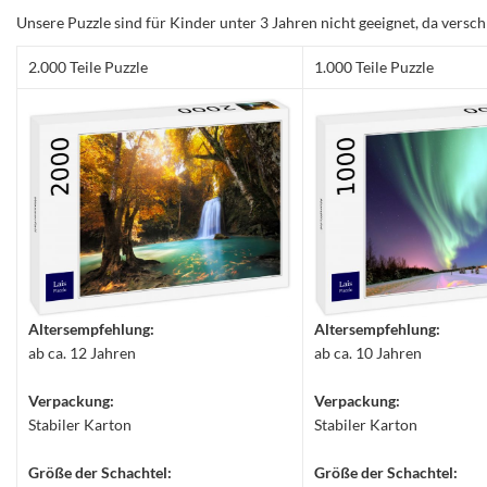
Unsere Puzzle sind für Kinder unter 3 Jahren nicht geeignet, da versch
2.000 Teile Puzzle
1.000 Teile Puzzle
Altersempfehlung:
Altersempfehlung:
ab ca. 12 Jahren
ab ca. 10 Jahren
Verpackung:
Verpackung:
Stabiler Karton
Stabiler Karton
Größe der Schachtel:
Größe der Schachtel: