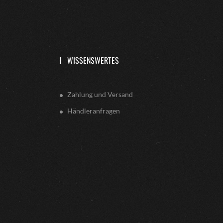
WISSENSWERTES
Zahlung und Versand
Händleranfragen