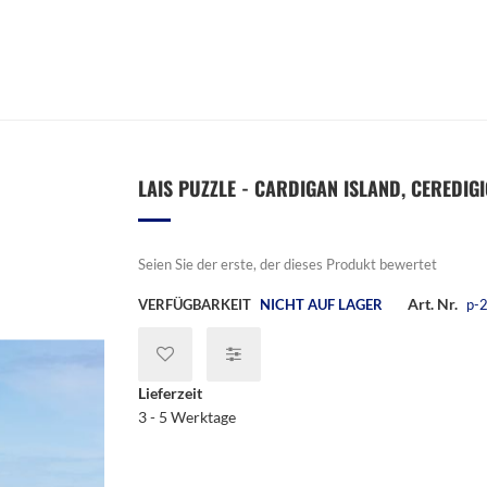
LAIS PUZZLE - CARDIGAN ISLAND, CEREDIGI
Seien Sie der erste, der dieses Produkt bewertet
Art. Nr.
VERFÜGBARKEIT
NICHT AUF LAGER
p-
Lieferzeit
3 - 5 Werktage