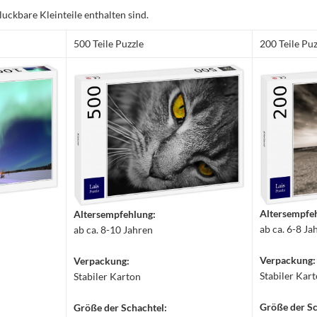
luckbare Kleinteile enthalten sind.
500 Teile Puzzle
200 Teile Puz
Altersempfe
Altersempfehlung:
ab ca. 6-8 Ja
ab ca. 8-10 Jahren
Verpackung:
Verpackung:
Stabiler Kar
Stabiler Karton
Größe der Sc
Größe der Schachtel: