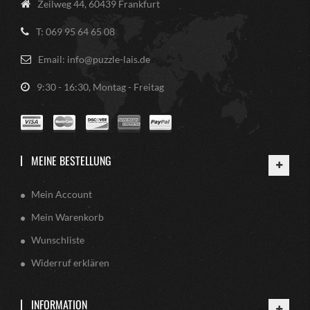
Zeilweg 44, 60439 Frankfurt
T: 069 95 64 65 08
Email: info@puzzle-lais.de
9:30 - 16:30, Montag - Freitag
MEINE BESTELLUNG
Mein Account
Mein Warenkorb
Wunschliste
Widerruf erklären
INFORMATION