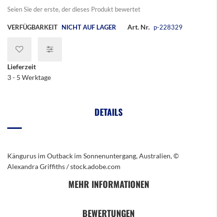
Seien Sie der erste, der dieses Produkt bewertet
Art. Nr.
VERFÜGBARKEIT
NICHT AUF LAGER
p-228329
Lieferzeit
3 - 5 Werktage
DETAILS
Kängurus im Outback im Sonnenuntergang, Australien, ©
Alexandra Griffiths / stock.adobe.com
MEHR INFORMATIONEN
BEWERTUNGEN