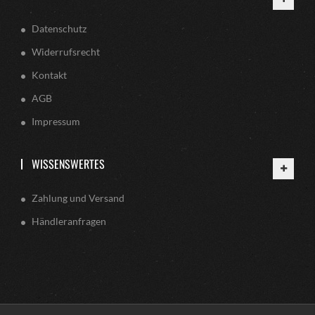
Datenschutz
Widerrufsrecht
Kontakt
AGB
Impressum
WISSENSWERTES
Zahlung und Versand
Händleranfragen