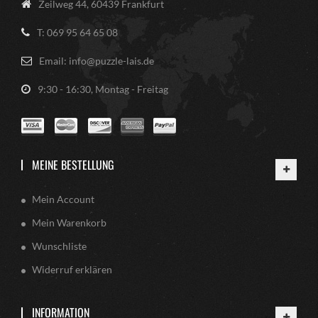
Zeilweg 44, 60439 Frankfurt
T: 069 95 64 65 08
Email: info@puzzle-lais.de
9:30 - 16:30, Montag - Freitag
MEINE BESTELLUNG
Mein Account
Mein Warenkorb
Wunschliste
Widerruf erklären
INFORMATION