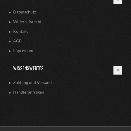
Datenschutz
Widerrufsrecht
Kontakt
AGB
Impressum
WISSENSWERTES
Zahlung und Versand
Händleranfragen