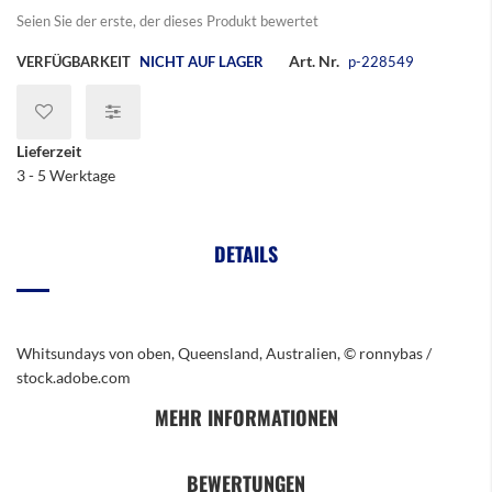
Seien Sie der erste, der dieses Produkt bewertet
Art. Nr.
VERFÜGBARKEIT
NICHT AUF LAGER
p-228549
Lieferzeit
3 - 5 Werktage
DETAILS
Whitsundays von oben, Queensland, Australien, © ronnybas /
stock.adobe.com
MEHR INFORMATIONEN
BEWERTUNGEN