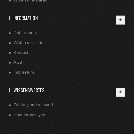
INFORMATION
Datenschutz
Widerrufsrecht
Kontakt
AGB
Impressum
WISSENSWERTES
Zahlung und Versand
Händleranfragen