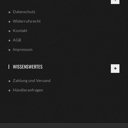
Datenschutz
Widerrufsrecht
Kontakt
AGB
Impressum
WISSENSWERTES
Zahlung und Versand
Händleranfragen