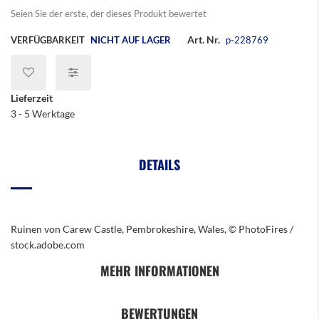
Seien Sie der erste, der dieses Produkt bewertet
Art. Nr.
VERFÜGBARKEIT
NICHT AUF LAGER
p-228769
Lieferzeit
3 - 5 Werktage
DETAILS
Ruinen von Carew Castle, Pembrokeshire, Wales, © PhotoFires /
stock.adobe.com
MEHR INFORMATIONEN
BEWERTUNGEN