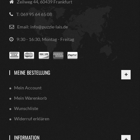
Zeilweg 44, 60439 Frankfurt
T: 069 95 64 65 08
Email: info@puzzle-lais.de
9:30 - 16:30, Montag - Freitag
MEINE BESTELLUNG
Mein Account
Mein Warenkorb
Wunschliste
Widerruf erklären
INFORMATION