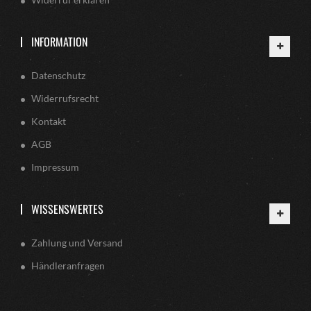
INFORMATION
Datenschutz
Widerrufsrecht
Kontakt
AGB
Impressum
WISSENSWERTES
Zahlung und Versand
Händleranfragen