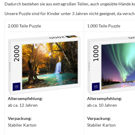
Dadurch bestehen sie aus extragroßen Teilen, auch ungeübte Hände ko
Unsere Puzzle sind für Kinder unter 3 Jahren nicht geeignet, da versch
2.000 Teile Puzzle
1.000 Teile Puzzle
Altersempfehlung:
Altersempfehlung:
ab ca. 12 Jahren
ab ca. 10 Jahren
Verpackung:
Verpackung:
Stabiler Karton
Stabiler Karton