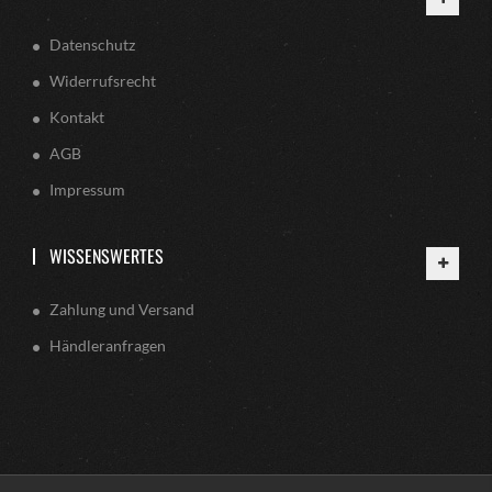
Datenschutz
Widerrufsrecht
Kontakt
AGB
Impressum
WISSENSWERTES
Zahlung und Versand
Händleranfragen