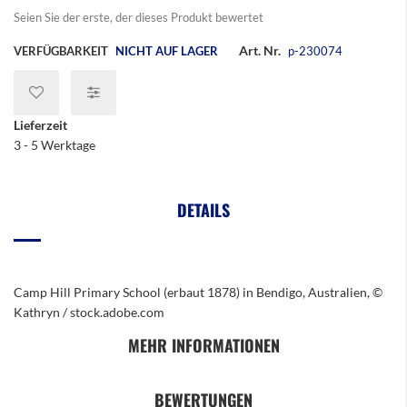
Seien Sie der erste, der dieses Produkt bewertet
Art. Nr.
VERFÜGBARKEIT
NICHT AUF LAGER
p-230074
Lieferzeit
3 - 5 Werktage
DETAILS
Camp Hill Primary School (erbaut 1878) in Bendigo, Australien, ©
Kathryn / stock.adobe.com
MEHR INFORMATIONEN
BEWERTUNGEN