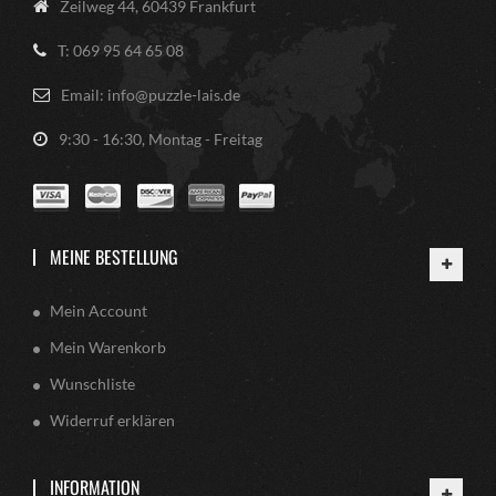
Zeilweg 44, 60439 Frankfurt
T: 069 95 64 65 08
Email: info@puzzle-lais.de
9:30 - 16:30, Montag - Freitag
MEINE BESTELLUNG
Mein Account
Mein Warenkorb
Wunschliste
Widerruf erklären
INFORMATION