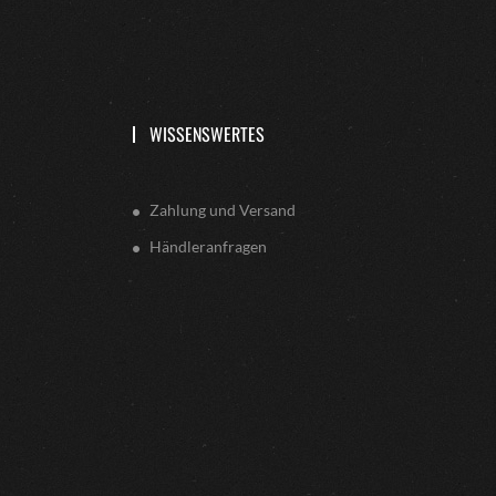
WISSENSWERTES
Zahlung und Versand
Händleranfragen