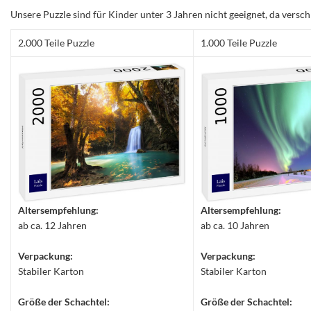
Unsere Puzzle sind für Kinder unter 3 Jahren nicht geeignet, da versch
2.000 Teile Puzzle
1.000 Teile Puzzle
Altersempfehlung:
Altersempfehlung:
ab ca. 12 Jahren
ab ca. 10 Jahren
Verpackung:
Verpackung:
Stabiler Karton
Stabiler Karton
Größe der Schachtel:
Größe der Schachtel: