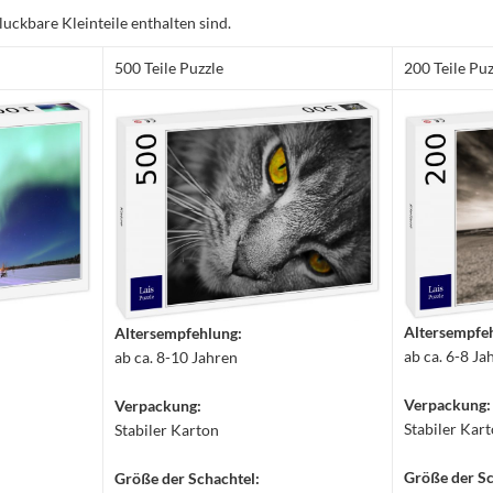
luckbare Kleinteile enthalten sind.
500 Teile Puzzle
200 Teile Puz
Altersempfe
Altersempfehlung:
ab ca. 6-8 Ja
ab ca. 8-10 Jahren
Verpackung:
Verpackung:
Stabiler Kar
Stabiler Karton
Größe der Sc
Größe der Schachtel: