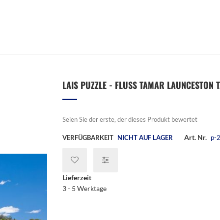
LAIS PUZZLE - FLUSS TAMAR LAUNCESTON T
Seien Sie der erste, der dieses Produkt bewertet
Art. Nr.
VERFÜGBARKEIT
NICHT AUF LAGER
p-
Lieferzeit
3 - 5 Werktage