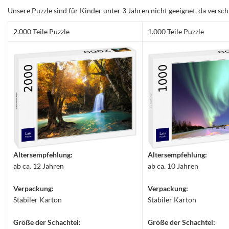
Unsere Puzzle sind für Kinder unter 3 Jahren nicht geeignet, da versch
2.000 Teile Puzzle
1.000 Teile Puzzle
Altersempfehlung:
Altersempfehlung:
ab ca. 12 Jahren
ab ca. 10 Jahren
Verpackung:
Verpackung:
Stabiler Karton
Stabiler Karton
Größe der Schachtel:
Größe der Schachtel: