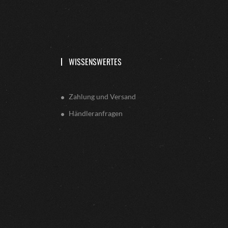
WISSENSWERTES
Zahlung und Versand
Händleranfragen