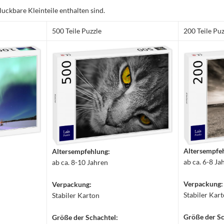
luckbare Kleinteile enthalten sind.
500 Teile Puzzle
200 Teile Puz
Altersempfe
Altersempfehlung:
ab ca. 6-8 Ja
ab ca. 8-10 Jahren
Verpackung:
Verpackung:
Stabiler Kar
Stabiler Karton
Größe der Sc
Größe der Schachtel: