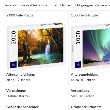
Unsere Puzzle sind für Kinder unter 3 Jahren nicht geeignet, da versch
2.000 Teile Puzzle
1.000 Teile Puzzle
Altersempfehlung:
Altersempfehlung:
ab ca. 12 Jahren
ab ca. 10 Jahren
Verpackung:
Verpackung:
Stabiler Karton
Stabiler Karton
Größe der Schachtel:
Größe der Schachtel: