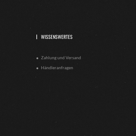
WISSENSWERTES
Zahlung und Versand
Händleranfragen