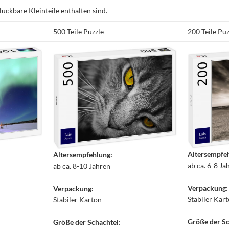
luckbare Kleinteile enthalten sind.
500 Teile Puzzle
200 Teile Puz
Altersempfe
Altersempfehlung:
ab ca. 6-8 Ja
ab ca. 8-10 Jahren
Verpackung:
Verpackung:
Stabiler Kar
Stabiler Karton
Größe der Sc
Größe der Schachtel: