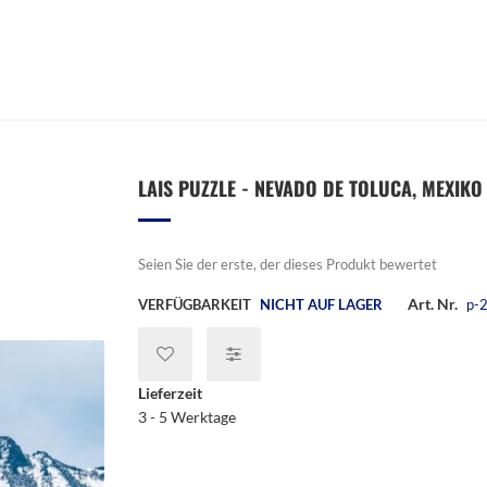
LAIS PUZZLE - NEVADO DE TOLUCA, MEXIKO 
Seien Sie der erste, der dieses Produkt bewertet
Art. Nr.
VERFÜGBARKEIT
NICHT AUF LAGER
p-
Lieferzeit
3 - 5 Werktage