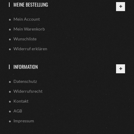
MEINE BESTELLUNG
Mein Account
Mein Warenkorb
Wunschliste
Widerruf erklären
INFORMATION
Datenschutz
Widerrufsrecht
Kontakt
AGB
Impressum