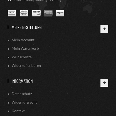
MEINE BESTELLUNG
Mein Account
Mein Warenkorb
Wunschliste
Widerruf erklären
INFORMATION
Datenschutz
Widerrufsrecht
Kontakt