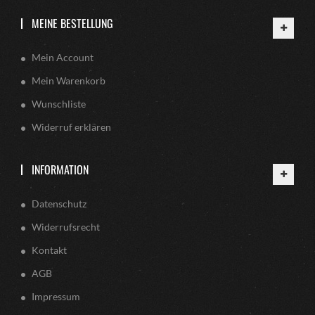
MEINE BESTELLUNG
Mein Account
Mein Warenkorb
Wunschliste
Widerruf erklären
INFORMATION
Datenschutz
Widerrufsrecht
Kontakt
AGB
Impressum