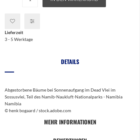
Lieferzeit
3 - 5 Werktage
DETAILS
Abgestorbene Bäume bei Sonnenaufgang im Dead Vlei im
Sossusvlei, Teil des Namib-Naukluft-Nationalparks - Namibia
Namibia
© henk bogaard / stock.adobe.com
MEHR INFORMATIONEN