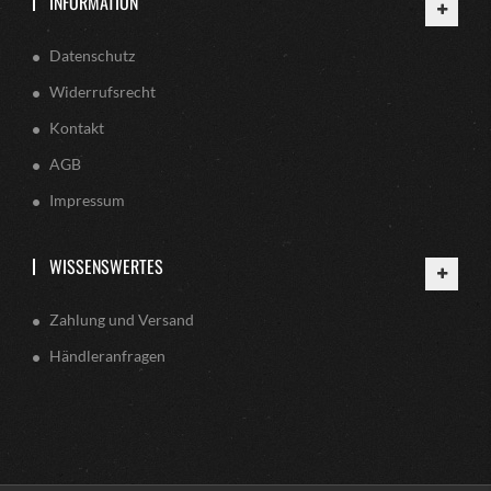
INFORMATION
Datenschutz
Widerrufsrecht
Kontakt
AGB
Impressum
WISSENSWERTES
Zahlung und Versand
Händleranfragen