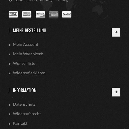
MEINE BESTELLUNG
Mein Account
Mein Warenkorb
Wunschliste
Widerruf erklären
INFORMATION
Datenschutz
Widerrufsrecht
Kontakt