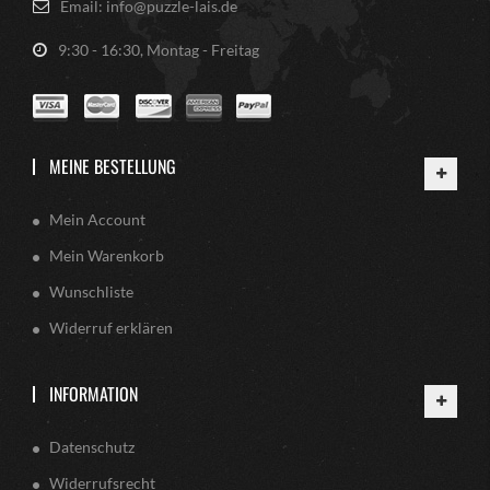
Email: info@puzzle-lais.de
9:30 - 16:30, Montag - Freitag
MEINE BESTELLUNG
Mein Account
Mein Warenkorb
Wunschliste
Widerruf erklären
INFORMATION
Datenschutz
Widerrufsrecht