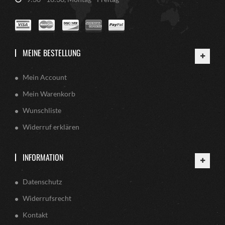
MEINE BESTELLUNG
Mein Account
Mein Warenkorb
Wunschliste
Widerruf erklären
INFORMATION
Datenschutz
Widerrufsrecht
Kontakt