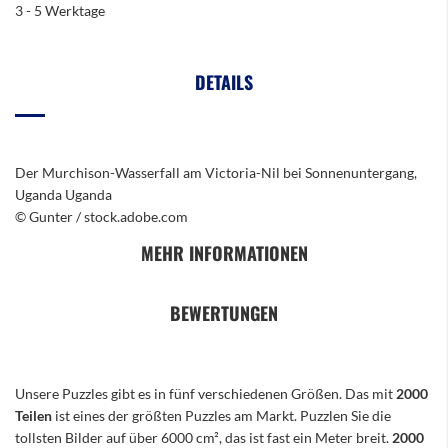
3 - 5 Werktage
DETAILS
Der Murchison-Wasserfall am Victoria-Nil bei Sonnenuntergang,
Uganda Uganda
© Gunter / stock.adobe.com
MEHR INFORMATIONEN
BEWERTUNGEN
Unsere Puzzles gibt es in fünf verschiedenen Größen. Das mit
2000
Teilen
ist eines der größten Puzzles am Markt. Puzzlen Sie die
tollsten Bilder auf über 6000 cm², das ist fast ein Meter breit.
2000