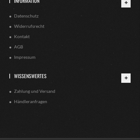
INFORMATION
Datenschutz
Widerrufsrecht
Kontakt
AGB
Impressum
WISSENSWERTES
Zahlung und Versand
Händleranfragen