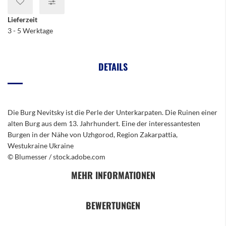
Lieferzeit
3 - 5 Werktage
DETAILS
Die Burg Nevitsky ist die Perle der Unterkarpaten. Die Ruinen einer
alten Burg aus dem 13. Jahrhundert. Eine der interessantesten
Burgen in der Nähe von Uzhgorod, Region Zakarpattia,
Westukraine Ukraine
© Blumesser / stock.adobe.com
MEHR INFORMATIONEN
BEWERTUNGEN