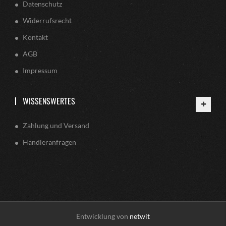
Datenschutz
Widerrufsrecht
Kontakt
AGB
Impressum
WISSENSWERTES
Zahlung und Versand
Händleranfragen
Entwicklung von
netwit