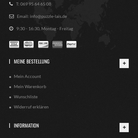
T: 069 95 64 65 08
Email: info@puzzle-lais.de
9:30 - 16:30, Montag - Freitag
MEINE BESTELLUNG
Mein Account
Mein Warenkorb
Wunschliste
Widerruf erklären
INFORMATION