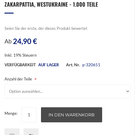
ZAKARPATTIA, WESTUKRAINE - 1.000 TEILE
Seien Sie der erste, der dieses Produkt bewertet
24,90 €
Ab
Inkl. 19% Steuern
Art. Nr.
VERFÜGBARKEIT
AUF LAGER
p-320651
Anzahl der Teile
Menge:
IN DEN WARENKORB