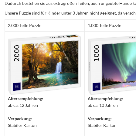
Dadurch bestehen sie aus extragroßen Teilen, auch ungeübte Hände ko
Unsere Puzzle sind für Kinder unter 3 Jahren nicht geeignet, da versch
2.000 Teile Puzzle
1.000 Teile Puzzle
Altersempfehlung:
Altersempfehlung:
ab ca. 12 Jahren
ab ca. 10 Jahren
Verpackung:
Verpackung:
Stabiler Karton
Stabiler Karton