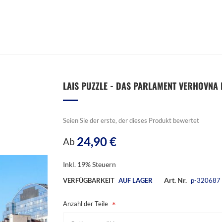
LAIS PUZZLE - DAS PARLAMENT VERHOVNA R
Seien Sie der erste, der dieses Produkt bewertet
24,90 €
Ab
Inkl. 19% Steuern
Art. Nr.
VERFÜGBARKEIT
AUF LAGER
p-320687
Anzahl der Teile