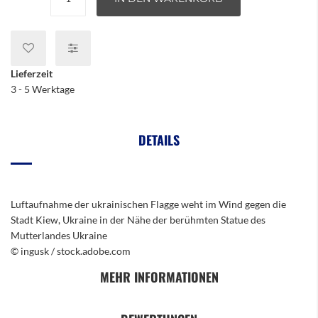
Lieferzeit
3 - 5 Werktage
DETAILS
Luftaufnahme der ukrainischen Flagge weht im Wind gegen die
Stadt Kiew, Ukraine in der Nähe der berühmten Statue des
Mutterlandes Ukraine
© ingusk / stock.adobe.com
MEHR INFORMATIONEN