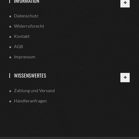
INFORMATION
Datenschutz
Widerrufsrecht
Kontakt
AGB
Impressum
WISSENSWERTES
Zahlung und Versand
Händleranfragen