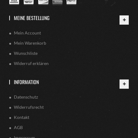
MEINE BESTELLUNG
Mein Account
Mein Warenkorb
Wunschliste
Widerruf erklären
INFORMATION
Datenschutz
Widerrufsrecht
Kontakt
AGB
Impressum