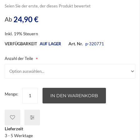
Seien Sie der erste, der dieses Produkt bewertet
24,90 €
Ab
Inkl. 19% Steuern
Art. Nr.
VERFÜGBARKEIT
AUF LAGER
p-320771
Anzahl der Teile
Menge:
IN DEN WARENKORB
Lieferzeit
3 - 5 Werktage